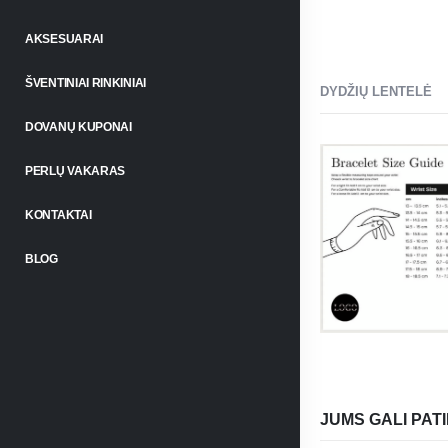
AKSESUARAI
ŠVENTINIAI RINKINIAI
DYDŽIŲ LENTELĖ
DOVANŲ KUPONAI
PERLŲ VAKARAS
KONTAKTAI
BLOG
JUMS GALI PATI