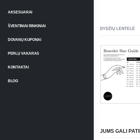
AKSESUARAI
ŠVENTINIAI RINKINIAI
DYDŽIŲ LENTELĖ
DOVANŲ KUPONAI
PERLŲ VAKARAS
KONTAKTAI
BLOG
JUMS GALI PATI