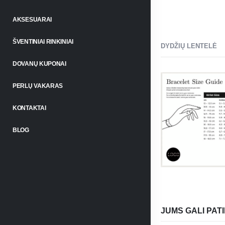
AKSESUARAI
ŠVENTINIAI RINKINIAI
DYDŽIŲ LENTELĖ
DOVANŲ KUPONAI
PERLŲ VAKARAS
KONTAKTAI
BLOG
JUMS GALI PATI