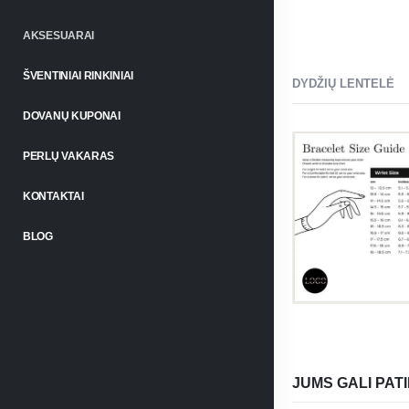
AKSESUARAI
ŠVENTINIAI RINKINIAI
DYDŽIŲ LENTELĖ
DOVANŲ KUPONAI
PERLŲ VAKARAS
KONTAKTAI
BLOG
JUMS GALI PATI