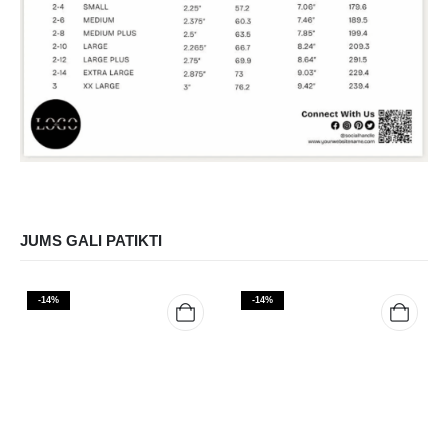
JUMS GALI PATIKTI
-14%
-14%