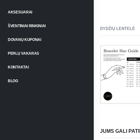
AKSESUARAI
ŠVENTINIAI RINKINIAI
DYDŽIŲ LENTELĖ
DOVANŲ KUPONAI
PERLŲ VAKARAS
KONTAKTAI
BLOG
JUMS GALI PATI