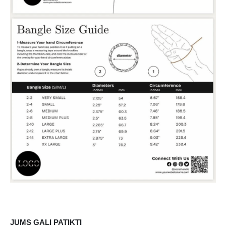
JUMS GALI PATIKTI