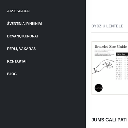
AKSESUARAI
ŠVENTINIAI RINKINIAI
DYDŽIŲ LENTELĖ
DOVANŲ KUPONAI
PERLŲ VAKARAS
KONTAKTAI
BLOG
JUMS GALI PATI