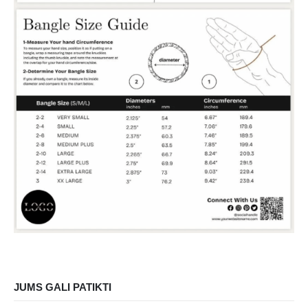
JUMS GALI PATIKTI