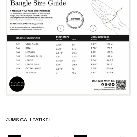
JUMS GALI PATIKTI