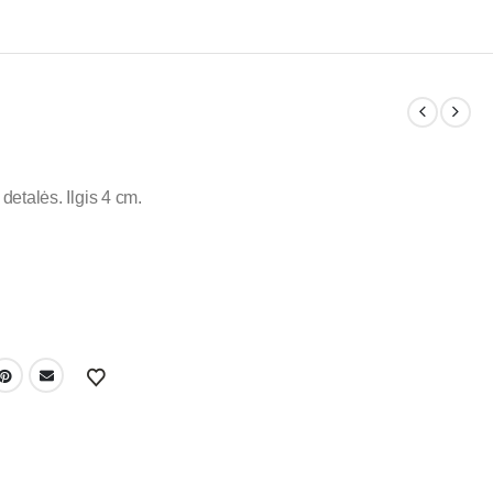
 detalės. Ilgis 4 cm.