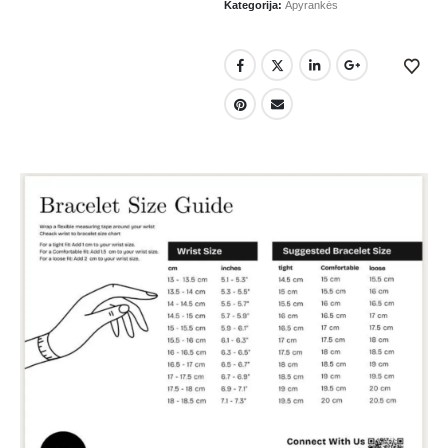
Kategorija:
Apyrankės