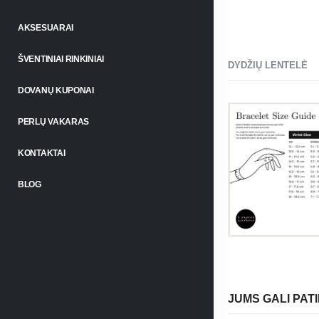
AKSESUARAI
ŠVENTINIAI RINKINIAI
DYDŽIŲ LENTELĖ
DOVANŲ KUPONAI
PERLŲ VAKARAS
KONTAKTAI
BLOG
JUMS GALI PATI