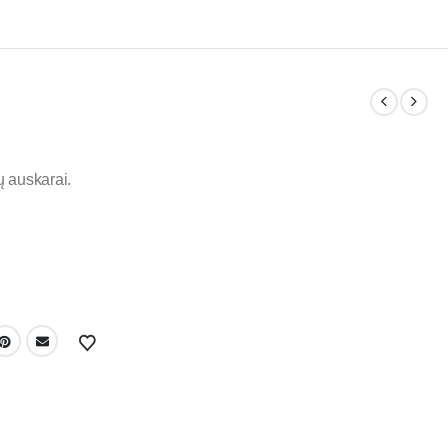
ų auskarai.